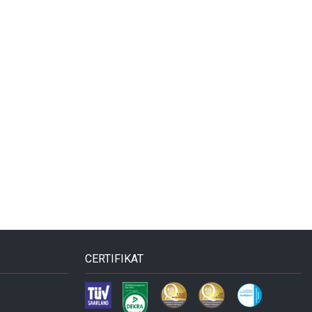
CERTIFIKAT