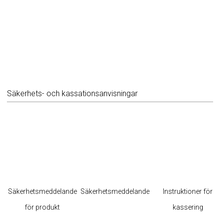
Säkerhets- och kassationsanvisningar
Säkerhetsmeddelande
Säkerhetsmeddelande
Instruktioner för
för produkt
kassering