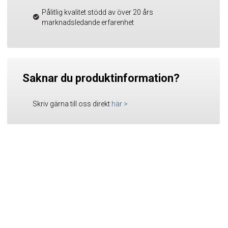
Pålitlig kvalitet stödd av över 20 års
marknadsledande erfarenhet
Saknar du produktinformation?
Skriv gärna till oss direkt
här
>