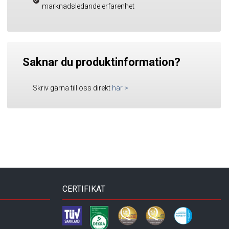
marknadsledande erfarenhet
Saknar du produktinformation?
Skriv gärna till oss direkt
här
>
CERTIFIKAT