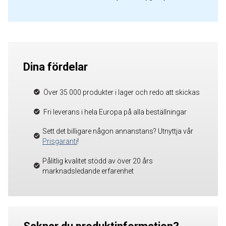
Dina fördelar
Över 35 000 produkter i lager och redo att skickas
Fri leverans i hela Europa på alla beställningar
Sett det billigare någon annanstans? Utnyttja vår
Prisgaranti
!
Pålitlig kvalitet stödd av över 20 års
marknadsledande erfarenhet