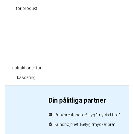
för produkt
Instruktioner för
kassering
Din pålitliga partner
Pris/prestanda: Betyg "mycket bra"
Kundnöjdhet: Betyg "mycket bra"