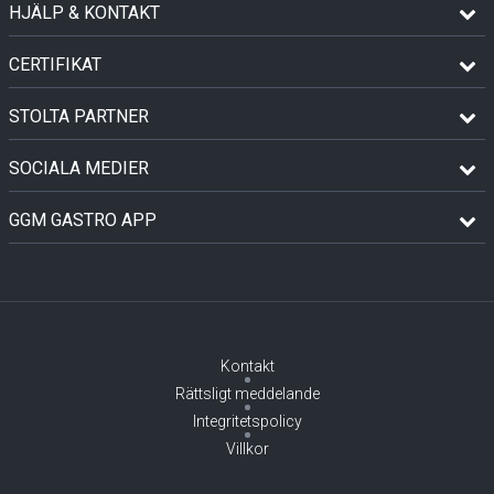
HJÄLP & KONTAKT
CERTIFIKAT
STOLTA PARTNER
SOCIALA MEDIER
GGM GASTRO APP
Kontakt
Rättsligt meddelande
Integritetspolicy
Villkor