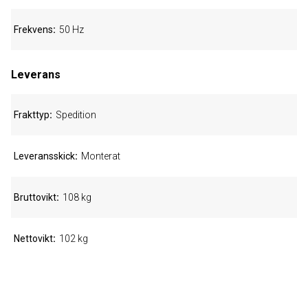
Frekvens
50 Hz
Leverans
Frakttyp
Spedition
Leveransskick
Monterat
Bruttovikt
108 kg
Nettovikt
102 kg