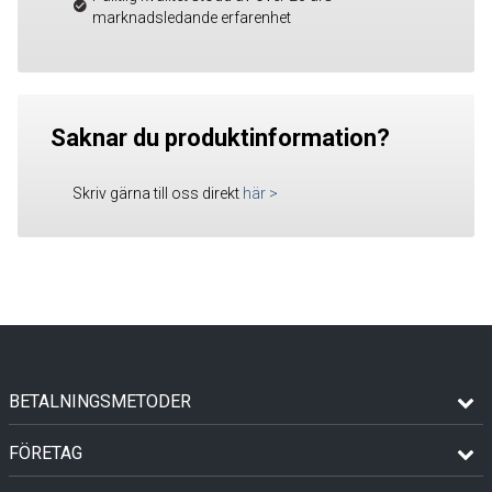
marknadsledande erfarenhet
Saknar du produktinformation?
Skriv gärna till oss direkt
här
>
BETALNINGSMETODER
FÖRETAG