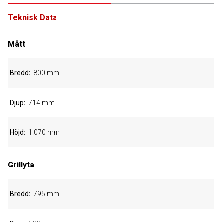
Teknisk Data
Mått
Bredd
800 mm
Djup
714 mm
Höjd
1.070 mm
Grillyta
Bredd
795 mm