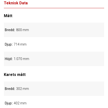
Teknisk Data
Mått
Bredd
800 mm
Djup
714 mm
Höjd
1.070 mm
Karets mått
Bredd
302 mm
Djup
402 mm