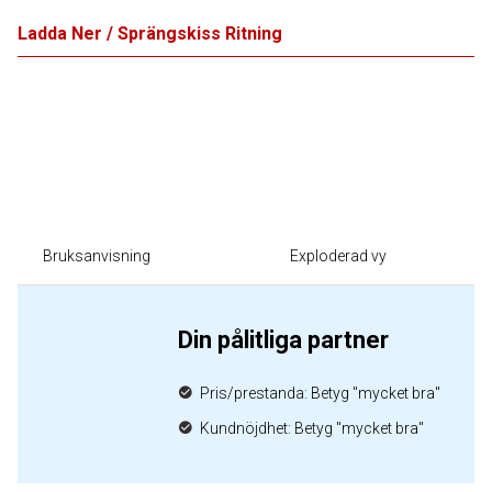
Ladda Ner / Sprängskiss Ritning
Bruksanvisning
Exploderad vy
Din pålitliga partner
Pris/prestanda: Betyg "mycket bra"
Kundnöjdhet: Betyg "mycket bra"