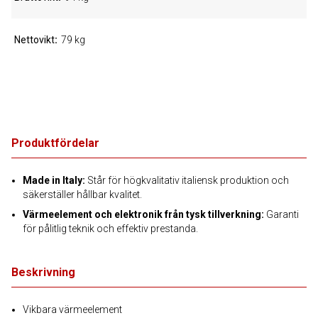
Nettovikt
79 kg
Produktfördelar
Made in Italy:
Står för högkvalitativ italiensk produktion och
säkerställer hållbar kvalitet.
Värmeelement och elektronik från tysk tillverkning:
Garanti
för pålitlig teknik och effektiv prestanda.
Beskrivning
Vikbara värmeelement