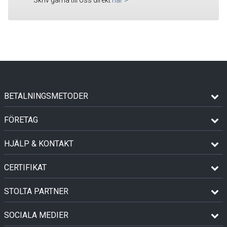
BETALNINGSMETODER
FÖRETAG
HJÄLP & KONTAKT
CERTIFIKAT
STOLTA PARTNER
SOCIALA MEDIER