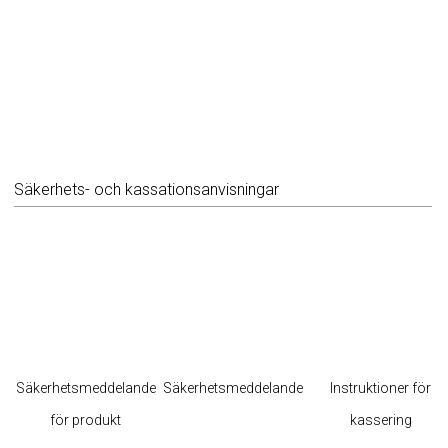
Säkerhets- och kassationsanvisningar
Säkerhetsmeddelande
Säkerhetsmeddelande
Instruktioner för
för produkt
kassering