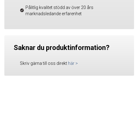
Pålitlig kvalitet stödd av över 20 års
marknadsledande erfarenhet
Saknar du produktinformation?
Skriv gärna till oss direkt
här
>