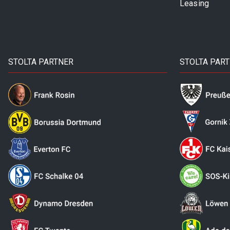
Leasing
STOLTA PARTNER
STOLTA PAR