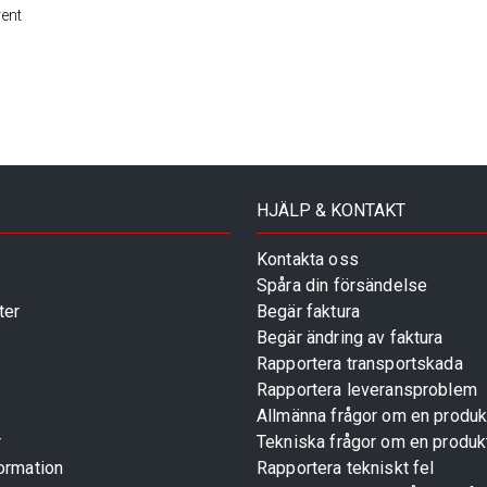
rent
HJÄLP & KONTAKT
Kontakta oss
Spåra din försändelse
ter
Begär faktura
Begär ändring av faktura
Rapportera transportskada
Rapportera leveransproblem
Allmänna frågor om en produk
r
Tekniska frågor om en produk
ormation
Rapportera tekniskt fel