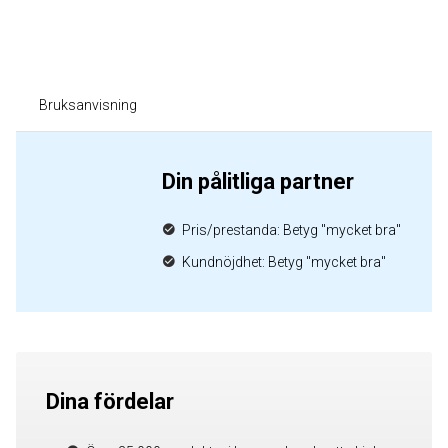
Bruksanvisning
Din pålitliga partner
Pris/prestanda: Betyg "mycket bra"
Kundnöjdhet: Betyg "mycket bra"
Dina fördelar