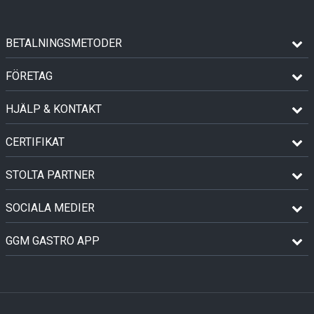
BETALNINGSMETODER
FÖRETAG
HJÄLP & KONTAKT
CERTIFIKAT
STOLTA PARTNER
SOCIALA MEDIER
GGM GASTRO APP