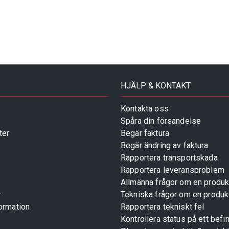
HJÄLP & KONTAKT
Kontakta oss
Spåra din försändelse
ter
Begär faktura
Begär ändring av faktura
Rapportera transportskada
Rapportera leveransproblem
Allmänna frågor om en produk
r
Tekniska frågor om en produk
ormation
Rapportera tekniskt fel
Kontrollera status på ett befin