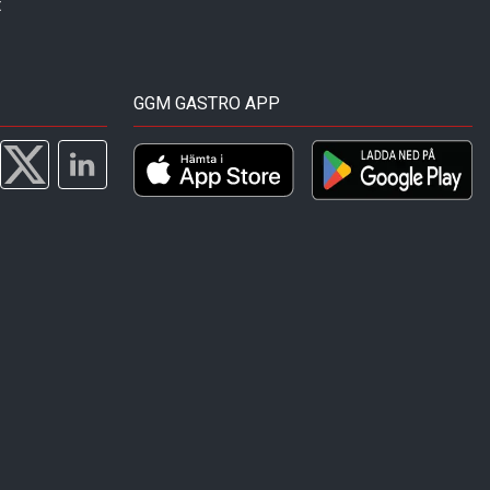
t
GGM GASTRO APP