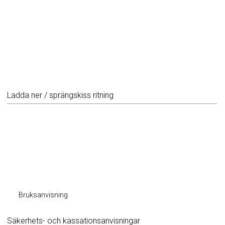
Ladda ner / sprängskiss ritning
Bruksanvisning
Säkerhets- och kassationsanvisningar