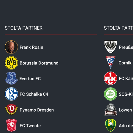
STOLTA PARTNER
STOLTA PAR