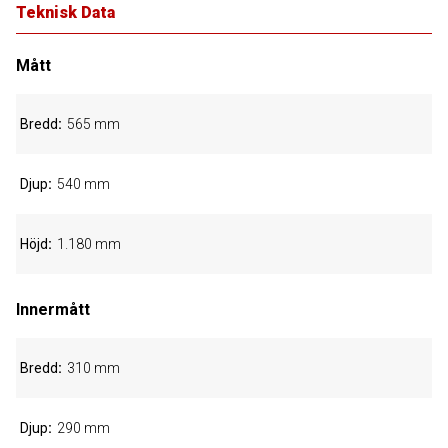
Teknisk Data
Mått
Bredd
565 mm
Djup
540 mm
Höjd
1.180 mm
Innermått
Bredd
310 mm
Djup
290 mm