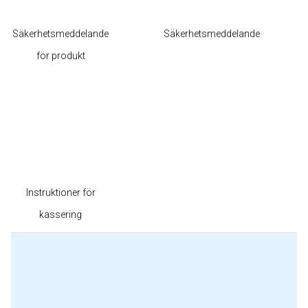
Säkerhetsmeddelande
Säkerhetsmeddelande
för produkt
Instruktioner för
kassering