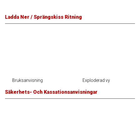
Ladda Ner / Sprängskiss Ritning
Bruksanvisning
Exploderad vy
Säkerhets- Och Kassationsanvisningar