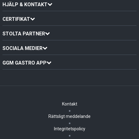
HJÄLP & KONTAKT
CERTIFIKAT
STOLTA PARTNER
SOCIALA MEDIER
GGM GASTRO APP
Kontakt
Rättsligt meddelande
Integritetspolicy