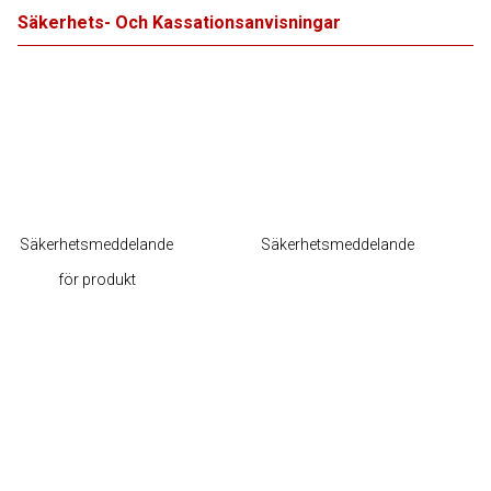
Säkerhets- Och Kassationsanvisningar
Säkerhetsmeddelande
Säkerhetsmeddelande
för produkt