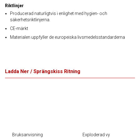
Riktlinjer
Producerad naturligtvis i enlighet med hygien- och
säkerhetsriktlinjerna.
CE-märkt
Materialen uppfyller de europeiska livsmedelsstandarderna
Ladda Ner / Sprängskiss Ritning
Bruksanvisning
Exploderad vy