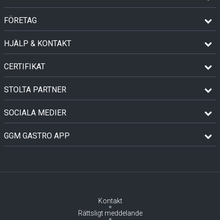
FÖRETAG
HJÄLP & KONTAKT
CERTIFIKAT
STOLTA PARTNER
SOCIALA MEDIER
GGM GASTRO APP
Kontakt
Rättsligt meddelande