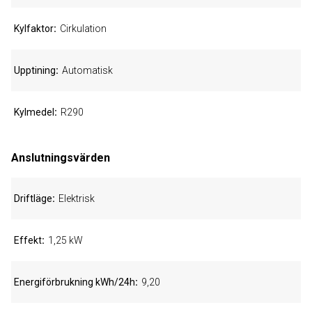
Kylfaktor
Cirkulation
Upptining
Automatisk
Kylmedel
R290
Anslutningsvärden
Driftläge
Elektrisk
Effekt
1,25 kW
Energiförbrukning kWh/24h
9,20