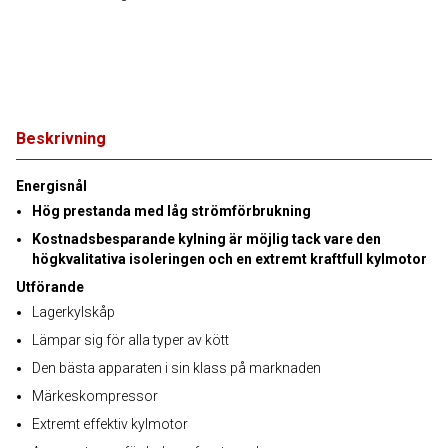
Beskrivning
Energisnål
Hög prestanda med låg strömförbrukning
Kostnadsbesparande kylning är möjlig tack vare den
högkvalitativa isoleringen och en extremt kraftfull kylmotor
Utförande
Lagerkylskåp
Lämpar sig för alla typer av kött
Den bästa apparaten i sin klass på marknaden
Märkeskompressor
Extremt effektiv kylmotor