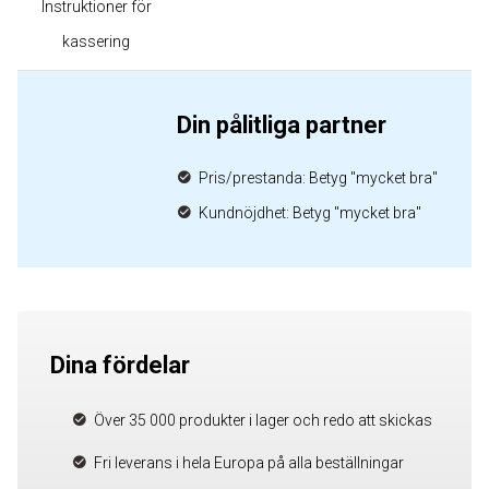
Instruktioner för
kassering
Din pålitliga partner
Pris/prestanda: Betyg "mycket bra"
Kundnöjdhet: Betyg "mycket bra"
Dina fördelar
Över 35 000 produkter i lager och redo att skickas
Fri leverans i hela Europa på alla beställningar