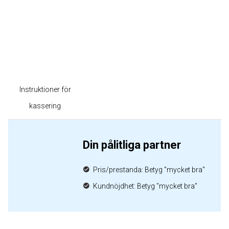
Instruktioner för
kassering
Din pålitliga partner
Pris/prestanda: Betyg "mycket bra"
Kundnöjdhet: Betyg "mycket bra"