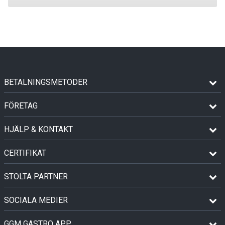
BETALNINGSMETODER
FÖRETAG
HJÄLP & KONTAKT
CERTIFIKAT
STOLTA PARTNER
SOCIALA MEDIER
GGM GASTRO APP