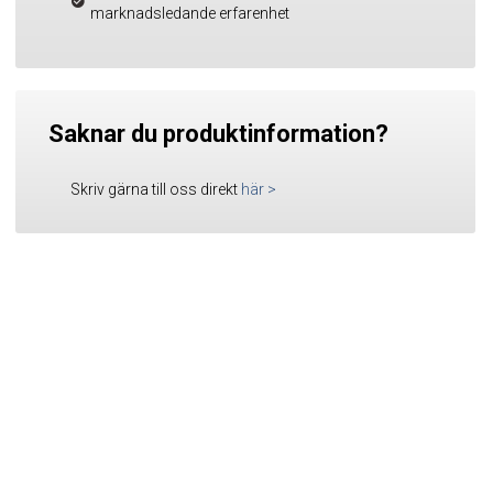
marknadsledande erfarenhet
Saknar du produktinformation?
Skriv gärna till oss direkt
här
>