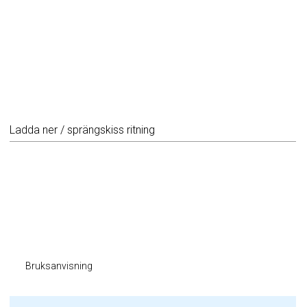
Ladda ner / sprängskiss ritning
Bruksanvisning