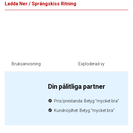
Ladda Ner / Sprängskiss Ritning
Bruksanvisning
Exploderad vy
Din pålitliga partner
Pris/prestanda: Betyg "mycket bra"
Kundnöjdhet: Betyg "mycket bra"