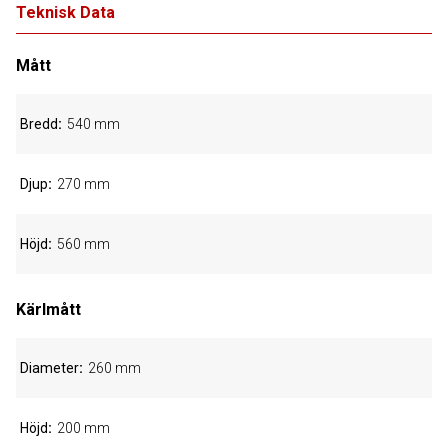
Teknisk Data
Mått
Bredd
540 mm
Djup
270 mm
Höjd
560 mm
Kärlmått
Diameter
260 mm
Höjd
200 mm