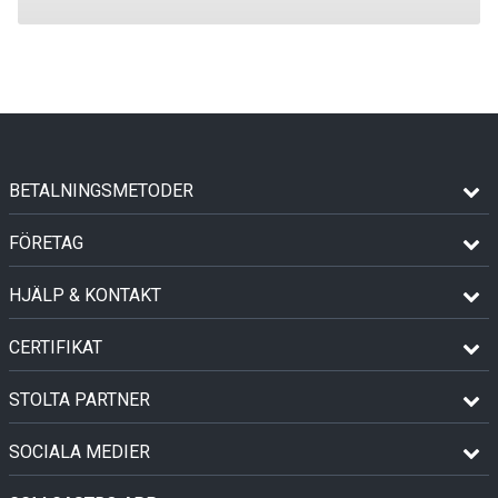
BETALNINGSMETODER
FÖRETAG
HJÄLP & KONTAKT
CERTIFIKAT
STOLTA PARTNER
SOCIALA MEDIER