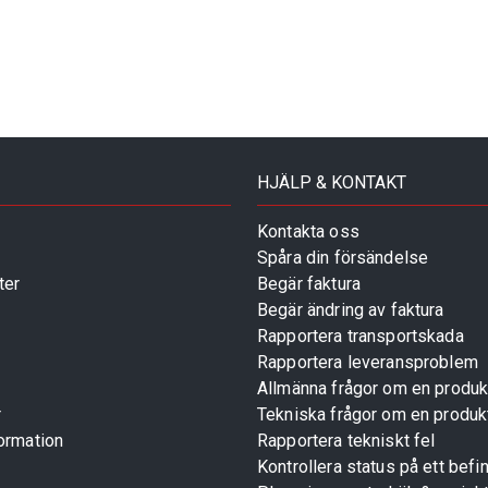
HJÄLP & KONTAKT
Kontakta oss
Spåra din försändelse
ter
Begär faktura
Begär ändring av faktura
Rapportera transportskada
Rapportera leveransproblem
Allmänna frågor om en produk
r
Tekniska frågor om en produk
ormation
Rapportera tekniskt fel
Kontrollera status på ett befin