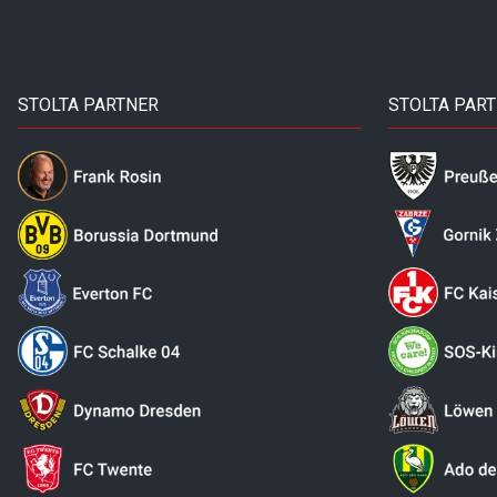
STOLTA PARTNER
STOLTA PAR