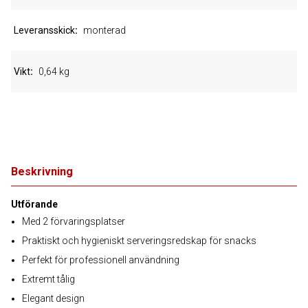
Leveransskick
monterad
Vikt
0,64 kg
Beskrivning
Utförande
Med 2 förvaringsplatser
Praktiskt och hygieniskt serveringsredskap för snacks
Perfekt för professionell användning
Extremt tålig
Elegant design