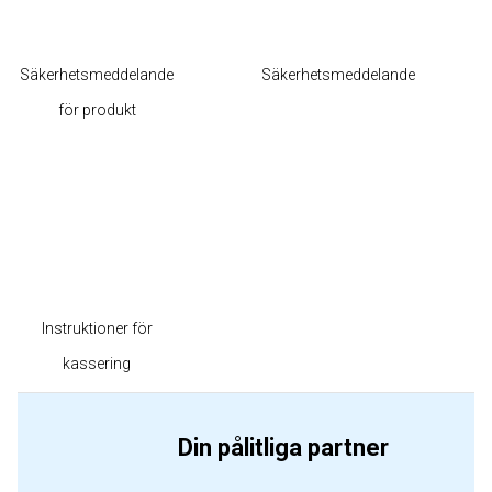
Säkerhetsmeddelande
Säkerhetsmeddelande
för produkt
Instruktioner för
kassering
Din pålitliga partner