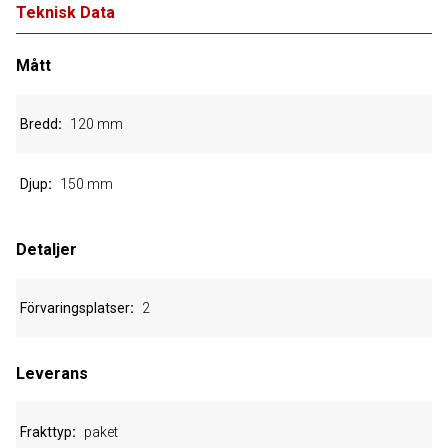
Teknisk Data
Mått
Bredd
120 mm
Djup
150 mm
Detaljer
Förvaringsplatser
2
Leverans
Frakttyp
paket