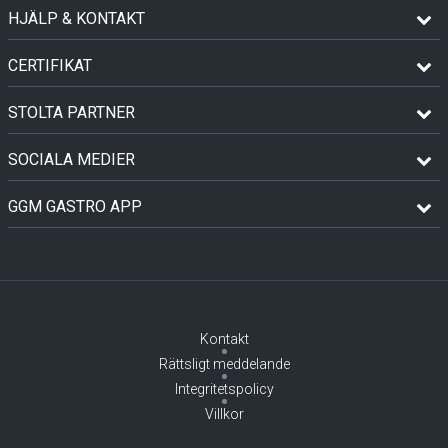
HJÄLP & KONTAKT
CERTIFIKAT
STOLTA PARTNER
SOCIALA MEDIER
GGM GASTRO APP
Kontakt
Rättsligt meddelande
Integritetspolicy
Villkor