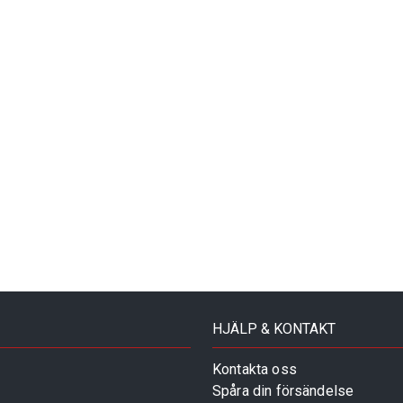
HJÄLP & KONTAKT
Kontakta oss
Spåra din försändelse