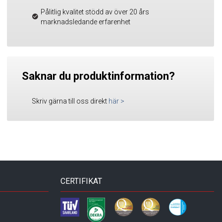
Pålitlig kvalitet stödd av över 20 års
marknadsledande erfarenhet
Saknar du produktinformation?
Skriv gärna till oss direkt
här
>
CERTIFIKAT