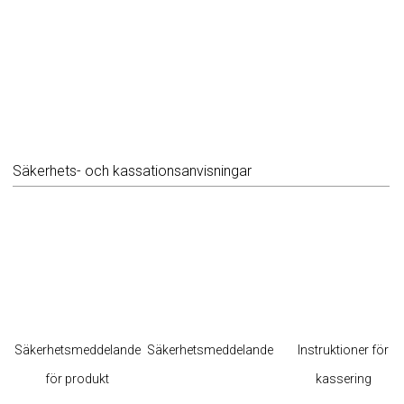
Säkerhets- och kassationsanvisningar
Säkerhetsmeddelande
Säkerhetsmeddelande
Instruktioner för
för produkt
kassering