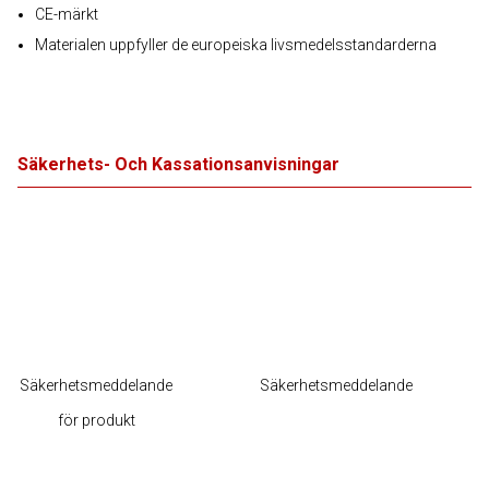
CE-märkt
Materialen uppfyller de europeiska livsmedelsstandarderna
Säkerhets- Och Kassationsanvisningar
Säkerhetsmeddelande
Säkerhetsmeddelande
för produkt