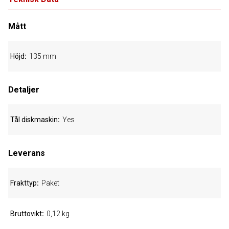
Mått
Höjd
135 mm
Detaljer
Tål diskmaskin
Yes
Leverans
Frakttyp
Paket
Bruttovikt
0,12 kg