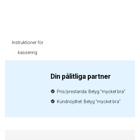
Instruktioner för
kassering
Din pålitliga partner
Pris/prestanda: Betyg "mycket bra"
Kundnöjdhet: Betyg "mycket bra"