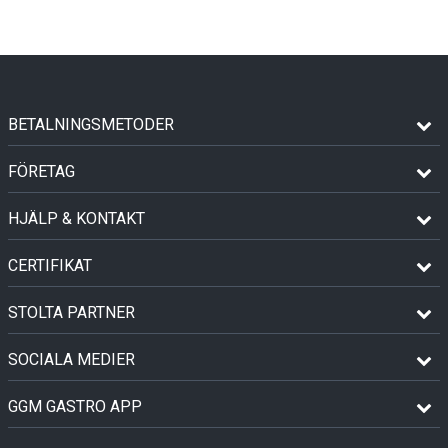
BETALNINGSMETODER
FÖRETAG
HJÄLP & KONTAKT
CERTIFIKAT
STOLTA PARTNER
SOCIALA MEDIER
GGM GASTRO APP