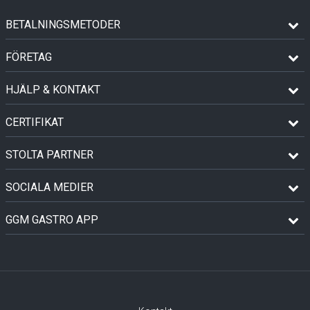
BETALNINGSMETODER
FÖRETAG
HJÄLP & KONTAKT
CERTIFIKAT
STOLTA PARTNER
SOCIALA MEDIER
GGM GASTRO APP