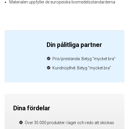
Materialen uppfyller de europeiska livsmedelsstandarderna
Din pålitliga partner
Pris/prestanda: Betyg "mycket bra"
Kundnöjdhet: Betyg "mycket bra"
Dina fördelar
Över 35 000 produkter i lager och redo att skickas