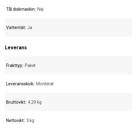
Tål diskmaskin
Nej
Vattentät
Ja
Leverans
Frakttyp
Paket
Leveransskick
Monterat
Bruttovikt
4,29 kg
Nettovikt
3 kg