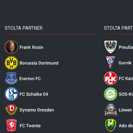
STOLTA PARTNER
STOLTA PAR