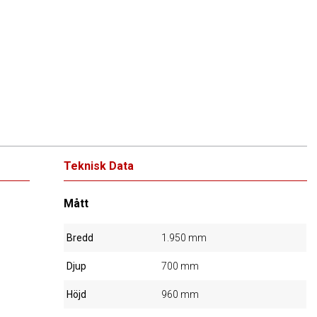
Teknisk Data
Mått
Bredd
1.950 mm
Djup
700 mm
Höjd
960 mm