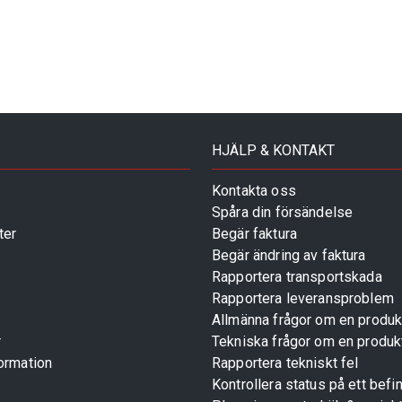
HJÄLP & KONTAKT
Kontakta oss
Spåra din försändelse
ter
Begär faktura
Begär ändring av faktura
Rapportera transportskada
Rapportera leveransproblem
Allmänna frågor om en produk
r
Tekniska frågor om en produk
ormation
Rapportera tekniskt fel
Kontrollera status på ett befin