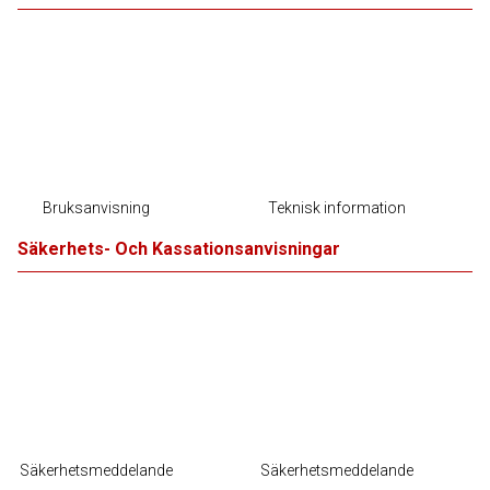
Bruksanvisning
Teknisk information
Säkerhets- Och Kassationsanvisningar
Säkerhetsmeddelande
Säkerhetsmeddelande