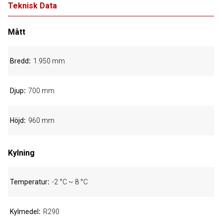
Teknisk Data
Mått
Bredd
1.950 mm
Djup
700 mm
Höjd
960 mm
Kylning
Temperatur
-2 °C ~ 8 °C
Kylmedel
R290