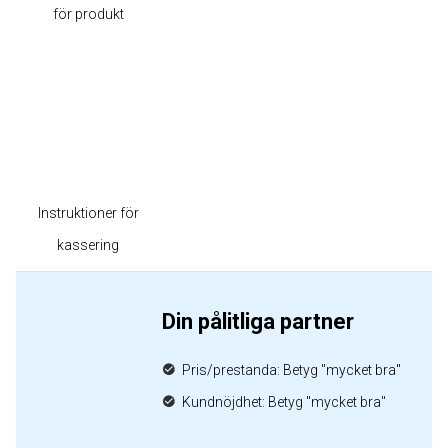
för produkt
Instruktioner för
kassering
Din pålitliga partner
Pris/prestanda: Betyg "mycket bra"
Kundnöjdhet: Betyg "mycket bra"