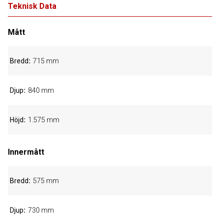
Teknisk Data
Mått
Bredd
715 mm
Djup
840 mm
Höjd
1.575 mm
Innermått
Bredd
575 mm
Djup
730 mm