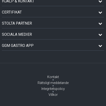
HJÄLP & KONTAKT
CERTIFIKAT
STOLTA PARTNER
SOCIALA MEDIER
GGM GASTRO APP
Kontakt
Rättsligt meddelande
Integritetspolicy
Villkor