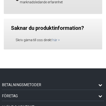
marknadsledande erfarenhet
Saknar du produktinformation?
Skriv gärna till oss direkt
här
>
BETALNINGSMETODER
FÖRETAG