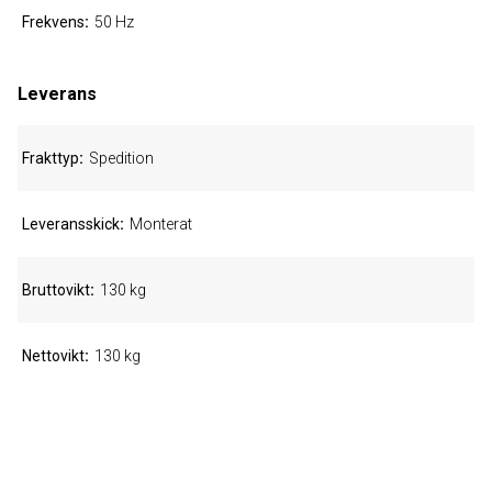
Frekvens
50 Hz
Leverans
Frakttyp
Spedition
Leveransskick
Monterat
Bruttovikt
130 kg
Nettovikt
130 kg