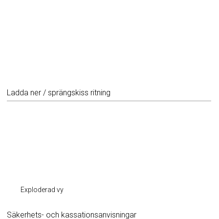
Ladda ner / sprängskiss ritning
Exploderad vy
Säkerhets- och kassationsanvisningar