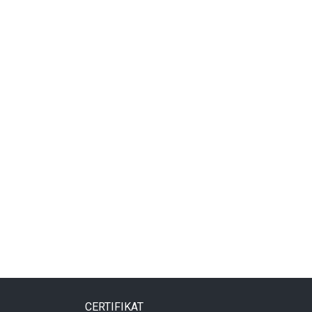
CERTIFIKAT