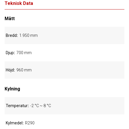
Teknisk Data
Mått
Bredd
1.950 mm
Djup
700 mm
Höjd
960 mm
Kylning
Temperatur
-2 °C ~ 8 °C
Kylmedel
R290