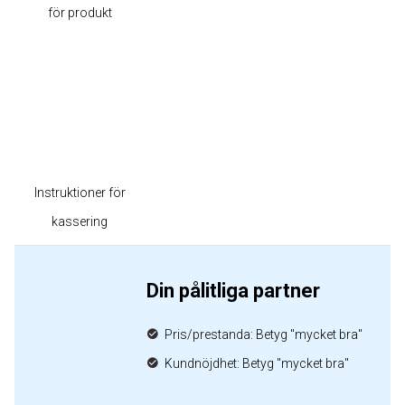
för produkt
Instruktioner för
kassering
Din pålitliga partner
Pris/prestanda: Betyg "mycket bra"
Kundnöjdhet: Betyg "mycket bra"