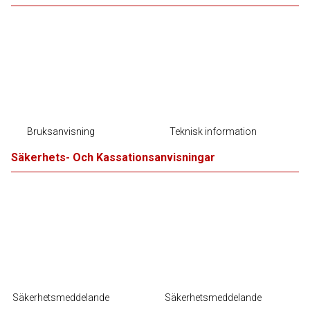
Bruksanvisning
Teknisk information
Säkerhets- Och Kassationsanvisningar
Säkerhetsmeddelande
Säkerhetsmeddelande