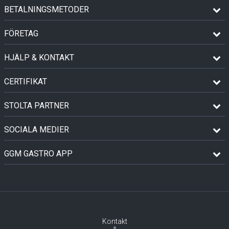
BETALNINGSMETODER
FÖRETAG
HJÄLP & KONTAKT
CERTIFIKAT
STOLTA PARTNER
SOCIALA MEDIER
GGM GASTRO APP
Kontakt