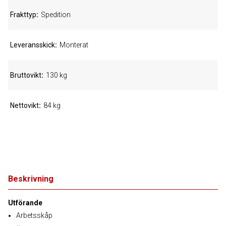
Frakttyp
Spedition
Leveransskick
Monterat
Bruttovikt
130 kg
Nettovikt
84 kg
Beskrivning
Utförande
Arbetsskåp