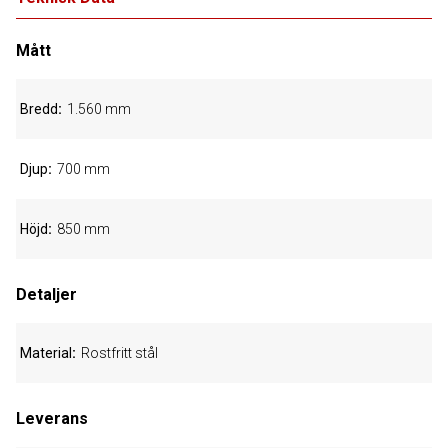
Mått
Bredd
1.560 mm
Djup
700 mm
Höjd
850 mm
Detaljer
Material
Rostfritt stål
Leverans