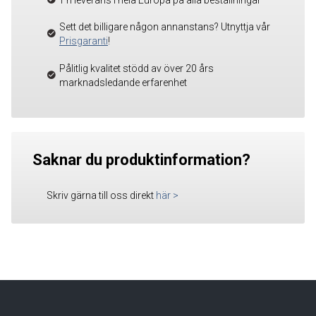
Sett det billigare någon annanstans? Utnyttja vår
Prisgaranti
!
Pålitlig kvalitet stödd av över 20 års
marknadsledande erfarenhet
Saknar du produktinformation?
Skriv gärna till oss direkt
här
>