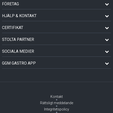
FÖRETAG
HJÄLP & KONTAKT
CERTIFIKAT
STOLTA PARTNER
SOCIALA MEDIER
GGM GASTRO APP
Kontakt
Rättsligt meddelande
Integritetspolicy