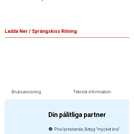
Ladda Ner / Sprängskiss Ritning
Bruksanvisning
Teknisk information
Din pålitliga partner
Pris/prestanda: Betyg "mycket bra"