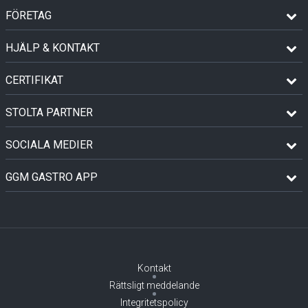
FÖRETAG
HJÄLP & KONTAKT
CERTIFIKAT
STOLTA PARTNER
SOCIALA MEDIER
GGM GASTRO APP
Kontakt
Rättsligt meddelande
Integritetspolicy