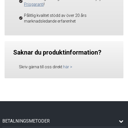
Prisgaranti
!
Pålitlig kvalitet stödd av över 20 års
marknadsledande erfarenhet
Saknar du produktinformation?
Skriv gärna till oss direkt
här
>
BETALNINGSMETODER