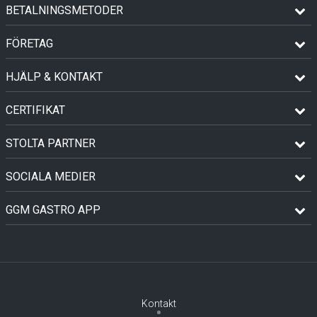
BETALNINGSMETODER
FÖRETAG
HJÄLP & KONTAKT
CERTIFIKAT
STOLTA PARTNER
SOCIALA MEDIER
GGM GASTRO APP
Kontakt