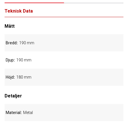
Teknisk Data
Mått
Bredd
190 mm
Djup
190 mm
Höjd
180 mm
Detaljer
Material
Metal