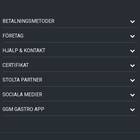
BETALNINGSMETODER
FÖRETAG
HJÄLP & KONTAKT
CERTIFIKAT
STOLTA PARTNER
SOCIALA MEDIER
GGM GASTRO APP