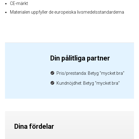
CE-märkt
Materialen uppfyller de europeiska livsmedelsstandarderna
Din pålitliga partner
Pris/prestanda: Betyg "mycket bra"
Kundnöjdhet: Betyg "mycket bra"
Dina fördelar