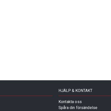
HJÄLP & KONTAKT
Kontakta oss
Spåra din försändelse