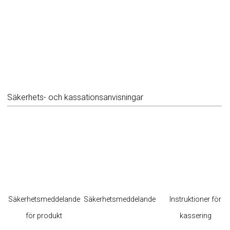
Säkerhets- och kassationsanvisningar
Säkerhetsmeddelande
Säkerhetsmeddelande
Instruktioner för
för produkt
kassering