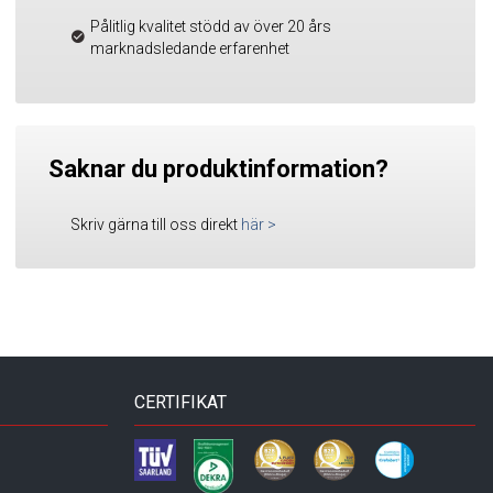
Pålitlig kvalitet stödd av över 20 års
marknadsledande erfarenhet
Saknar du produktinformation?
Skriv gärna till oss direkt
här
>
CERTIFIKAT