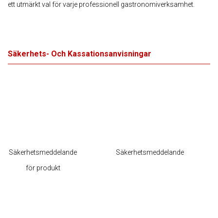
ett utmärkt val för varje professionell gastronomiverksamhet.
Säkerhets- Och Kassationsanvisningar
Säkerhetsmeddelande
Säkerhetsmeddelande
för produkt