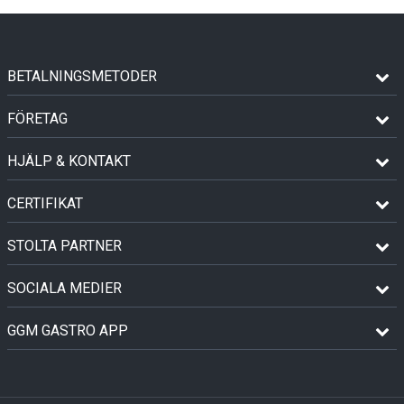
BETALNINGSMETODER
FÖRETAG
HJÄLP & KONTAKT
CERTIFIKAT
STOLTA PARTNER
SOCIALA MEDIER
GGM GASTRO APP