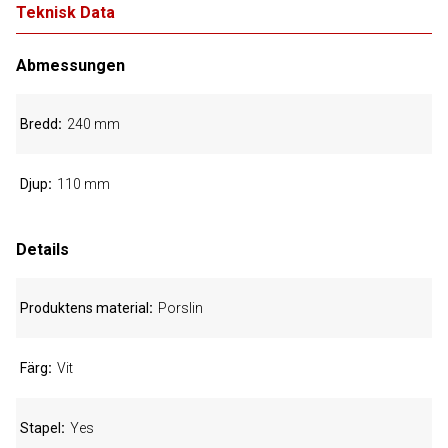
Teknisk Data
Abmessungen
Bredd
240 mm
Djup
110 mm
Details
Produktens material
Porslin
Färg
Vit
Stapel
Yes