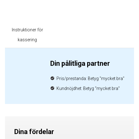
Instruktioner för
kassering
Din pålitliga partner
Pris/prestanda: Betyg "mycket bra"
Kundnöjdhet: Betyg "mycket bra"
Dina fördelar