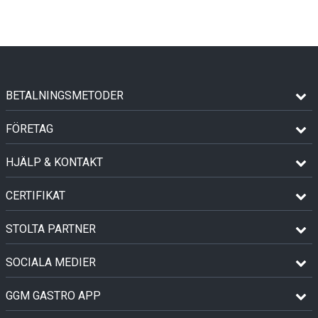
BETALNINGSMETODER
FÖRETAG
HJÄLP & KONTAKT
CERTIFIKAT
STOLTA PARTNER
SOCIALA MEDIER
GGM GASTRO APP