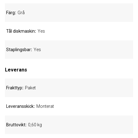
Färg
Grå
Tål diskmaskin
Yes
Staplingsbar
Yes
Leverans
Frakttyp
Paket
Leveransskick
Monterat
Bruttovikt
0,60 kg