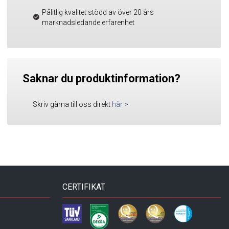
Pålitlig kvalitet stödd av över 20 års
marknadsledande erfarenhet
Saknar du produktinformation?
Skriv gärna till oss direkt
här
>
CERTIFIKAT