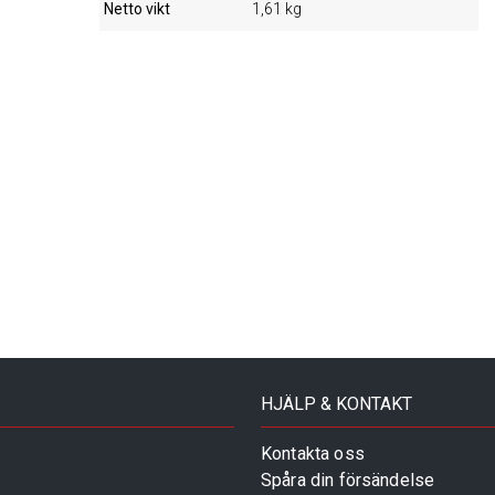
Netto vikt
1,61 kg
HJÄLP & KONTAKT
Kontakta oss
Spåra din försändelse