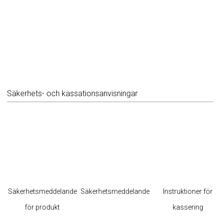
Säkerhets- och kassationsanvisningar
Säkerhetsmeddelande
Säkerhetsmeddelande
Instruktioner för
för produkt
kassering