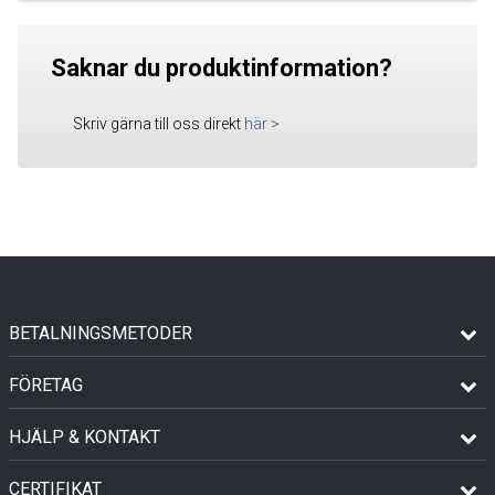
Saknar du produktinformation?
Skriv gärna till oss direkt
här
>
BETALNINGSMETODER
FÖRETAG
HJÄLP & KONTAKT
CERTIFIKAT