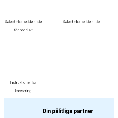
Säkerhetsmeddelande
Säkerhetsmeddelande
för produkt
Instruktioner för
kassering
Din pålitliga partner