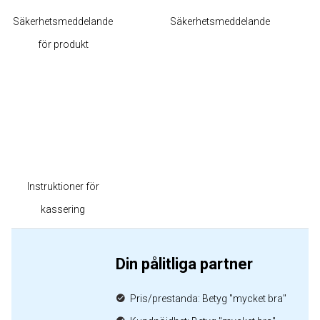
Säkerhetsmeddelande
Säkerhetsmeddelande
för produkt
Instruktioner för
kassering
Din pålitliga partner
Pris/prestanda: Betyg "mycket bra"