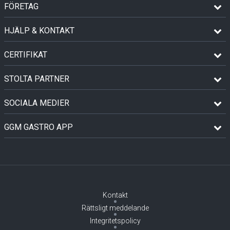
FÖRETAG
HJÄLP & KONTAKT
CERTIFIKAT
STOLTA PARTNER
SOCIALA MEDIER
GGM GASTRO APP
Kontakt
Rättsligt meddelande
Integritetspolicy