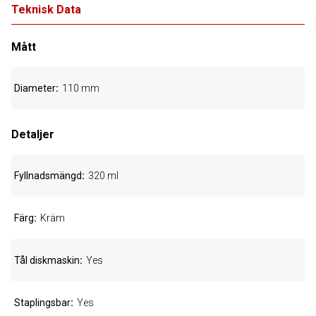
Teknisk Data
Mått
Diameter
110 mm
Detaljer
Fyllnadsmängd
320 ml
Färg
Kräm
Tål diskmaskin
Yes
Staplingsbar
Yes