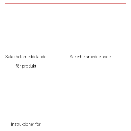
Säkerhetsmeddelande
Säkerhetsmeddelande
för produkt
Instruktioner för