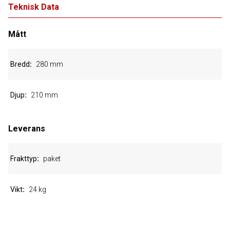
Teknisk Data
Mått
Bredd
280 mm
Djup
210 mm
Leverans
Frakttyp
paket
Vikt
24 kg