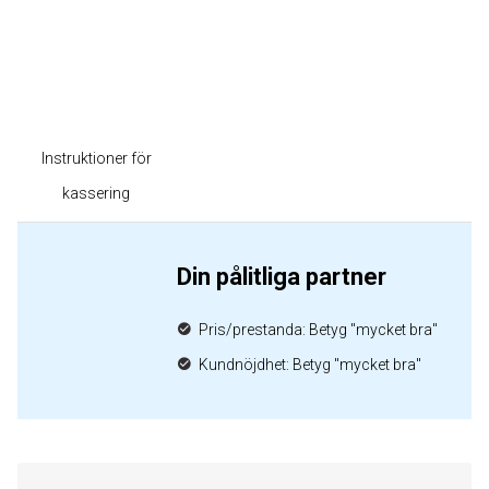
Instruktioner för
kassering
Din pålitliga partner
Pris/prestanda: Betyg "mycket bra"
Kundnöjdhet: Betyg "mycket bra"