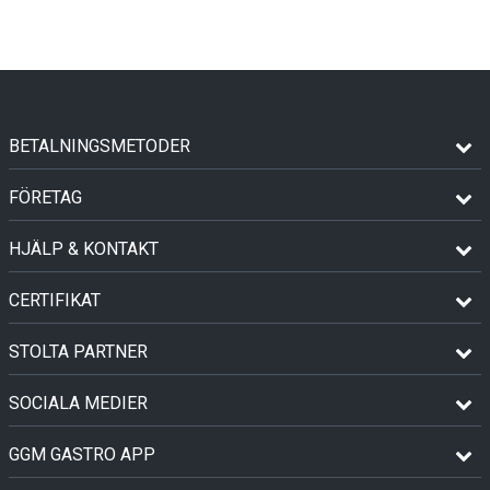
BETALNINGSMETODER
FÖRETAG
HJÄLP & KONTAKT
CERTIFIKAT
STOLTA PARTNER
SOCIALA MEDIER
GGM GASTRO APP