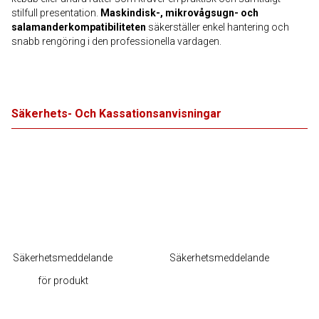
stilfull presentation.
Maskindisk-, mikrovågsugn- och
salamanderkompatibiliteten
säkerställer enkel hantering och
snabb rengöring i den professionella vardagen.
Säkerhets- Och Kassationsanvisningar
Säkerhetsmeddelande
Säkerhetsmeddelande
för produkt