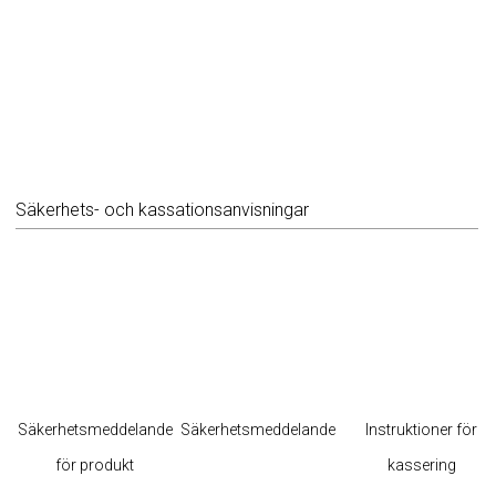
Säkerhets- och kassationsanvisningar
Säkerhetsmeddelande
Säkerhetsmeddelande
Instruktioner för
för produkt
kassering