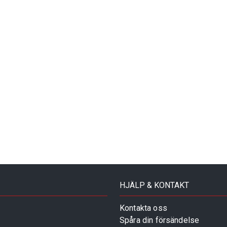
HJÄLP & KONTAKT
Kontakta oss
Spåra din försändelse