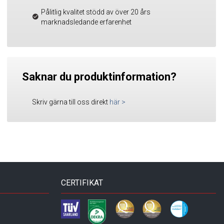
Pålitlig kvalitet stödd av över 20 års
marknadsledande erfarenhet
Saknar du produktinformation?
Skriv gärna till oss direkt
här
>
CERTIFIKAT