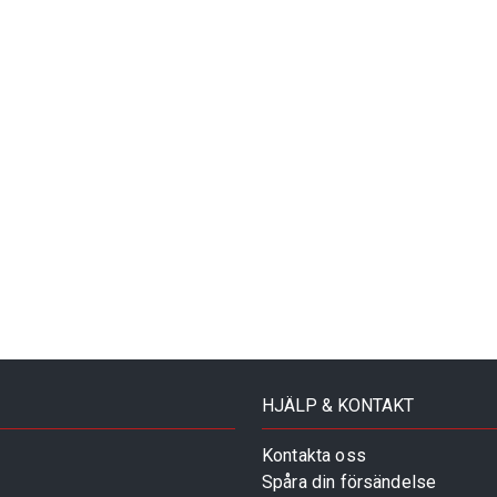
HJÄLP & KONTAKT
Kontakta oss
Spåra din försändelse