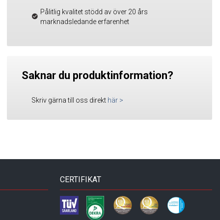
Pålitlig kvalitet stödd av över 20 års
marknadsledande erfarenhet
Saknar du produktinformation?
Skriv gärna till oss direkt
här
>
CERTIFIKAT