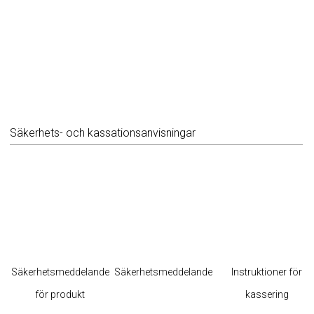
Säkerhets- och kassationsanvisningar
Säkerhetsmeddelande
Säkerhetsmeddelande
Instruktioner för
för produkt
kassering