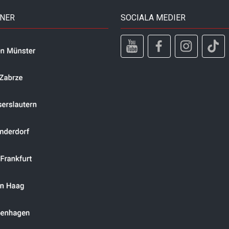
TNER
SOCIALA MEDIER