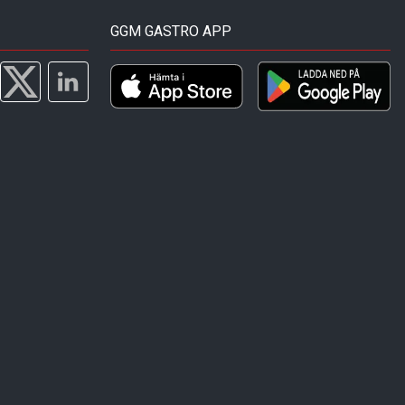
GGM GASTRO APP