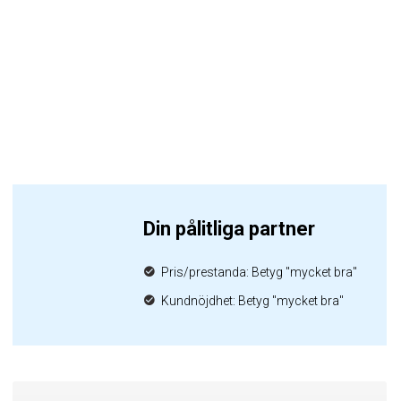
Din pålitliga partner
Pris/prestanda: Betyg "mycket bra"
Kundnöjdhet: Betyg "mycket bra"