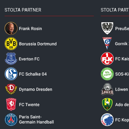
STOLTA PARTNER
STOLTA PAR