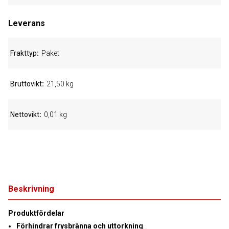
Leverans
Frakttyp
Paket
Bruttovikt
21,50 kg
Nettovikt
0,01 kg
Beskrivning
Produktfördelar
Förhindrar frysbränna och uttorkning
.