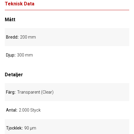
Teknisk Data
Mått
Bredd
200 mm
Djup
300 mm
Detaljer
Färg
Transparent (Clear)
Antal
2.000 Styck
Tjocklek
90 µm