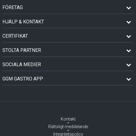
FÖRETAG
HJÄLP & KONTAKT
CERTIFIKAT
STOLTA PARTNER
SOCIALA MEDIER
GGM GASTRO APP
Kontakt
Rättsligt meddelande
Integritetspolicy