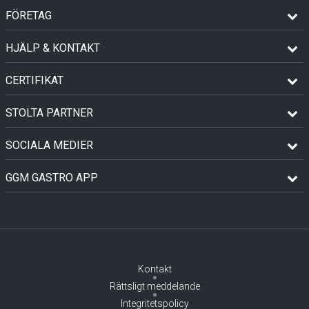
FÖRETAG
HJÄLP & KONTAKT
CERTIFIKAT
STOLTA PARTNER
SOCIALA MEDIER
GGM GASTRO APP
Kontakt
Rättsligt meddelande
Integritetspolicy