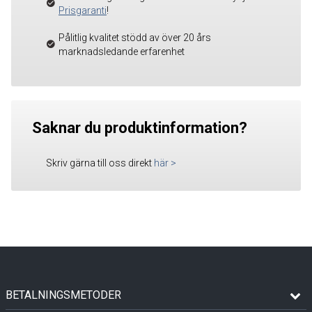
Prisgaranti
!
Pålitlig kvalitet stödd av över 20 års
marknadsledande erfarenhet
Saknar du produktinformation?
Skriv gärna till oss direkt
här
>
BETALNINGSMETODER