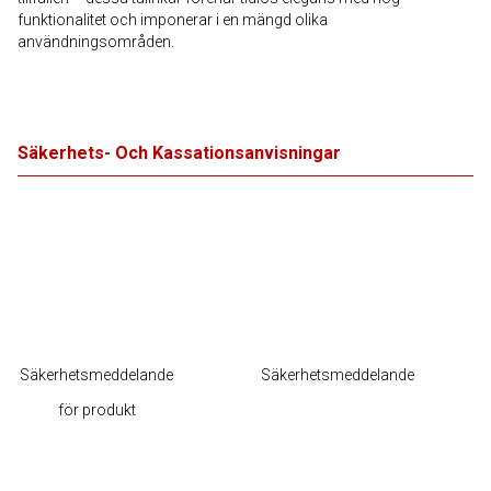
funktionalitet och imponerar i en mängd olika
användningsområden.
Säkerhets- Och Kassationsanvisningar
Säkerhetsmeddelande
Säkerhetsmeddelande
för produkt