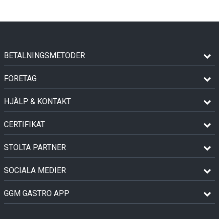
BETALNINGSMETODER
FÖRETAG
HJÄLP & KONTAKT
CERTIFIKAT
STOLTA PARTNER
SOCIALA MEDIER
GGM GASTRO APP