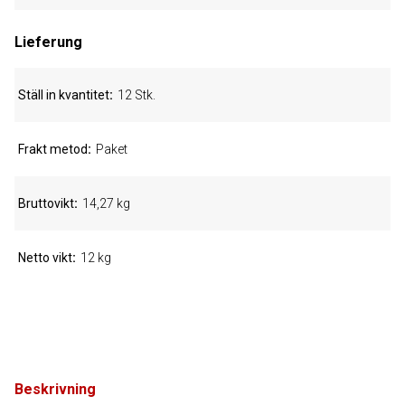
Lieferung
Ställ in kvantitet
12 Stk.
Frakt metod
Paket
Bruttovikt
14,27 kg
Netto vikt
12 kg
Beskrivning