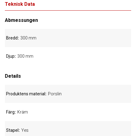
Teknisk Data
Abmessungen
Bredd
300 mm
Djup
300 mm
Details
Produktens material
Porslin
Färg
Kräm
Stapel
Yes