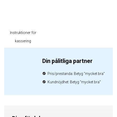
Instruktioner för
kassering
Din pålitliga partner
Pris/prestanda: Betyg "mycket bra"
Kundnöjdhet: Betyg "mycket bra"