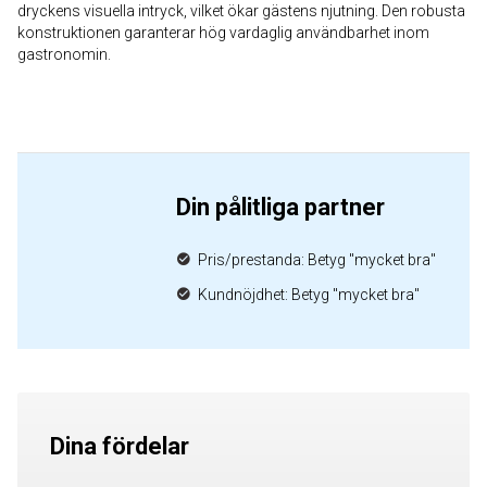
dryckens visuella intryck, vilket ökar gästens njutning. Den robusta
konstruktionen garanterar hög vardaglig användbarhet inom
gastronomin.
Din pålitliga partner
Pris/prestanda: Betyg "mycket bra"
Kundnöjdhet: Betyg "mycket bra"
Dina fördelar