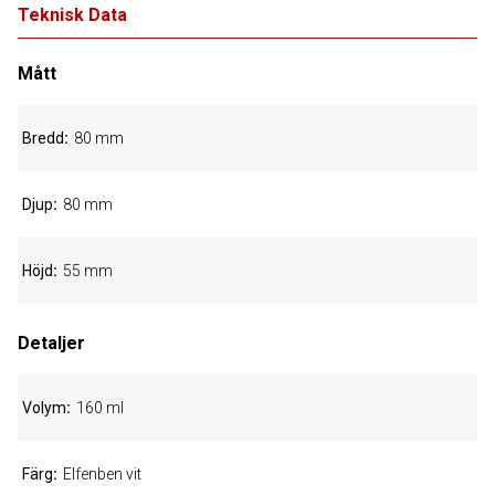
Teknisk Data
Mått
Bredd
80 mm
Djup
80 mm
Höjd
55 mm
Detaljer
Volym
160 ml
Färg
Elfenben vit