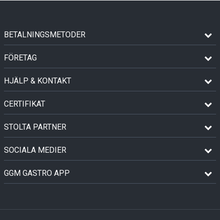
BETALNINGSMETODER
FÖRETAG
HJÄLP & KONTAKT
CERTIFIKAT
STOLTA PARTNER
SOCIALA MEDIER
GGM GASTRO APP