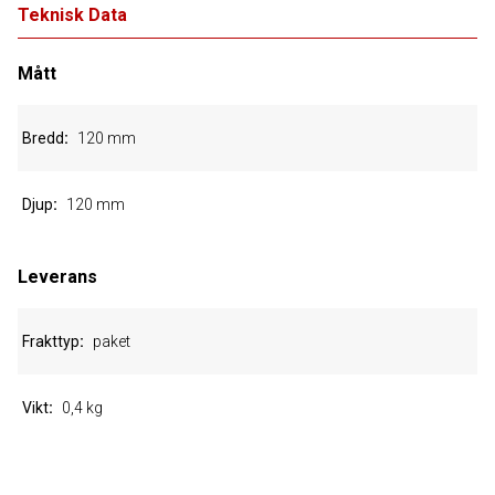
Teknisk Data
Mått
Bredd
120 mm
Djup
120 mm
Leverans
Frakttyp
paket
Vikt
0,4 kg