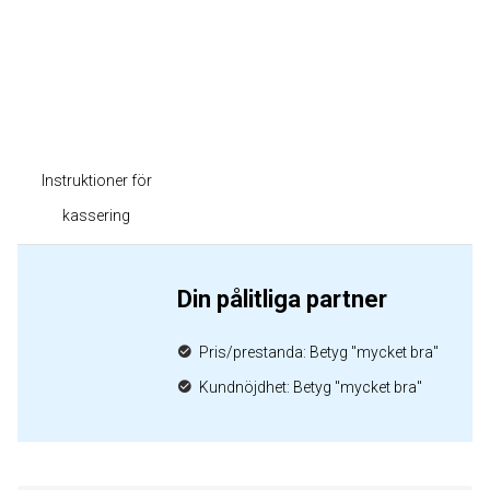
Instruktioner för
kassering
Din pålitliga partner
Pris/prestanda: Betyg "mycket bra"
Kundnöjdhet: Betyg "mycket bra"