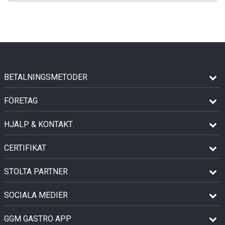
BETALNINGSMETODER
FÖRETAG
HJÄLP & KONTAKT
CERTIFIKAT
STOLTA PARTNER
SOCIALA MEDIER
GGM GASTRO APP