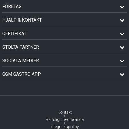
FÖRETAG
HJÄLP & KONTAKT
CERTIFIKAT
STOLTA PARTNER
SOCIALA MEDIER
GGM GASTRO APP
Kontakt
Rättsligt meddelande
Integritetspolicy