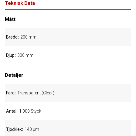
Teknisk Data
Mått
Bredd
200 mm
Djup
300 mm
Detaljer
Färg
Transparent (Clear)
Antal
1.000 Styck
Tjocklek
140 µm