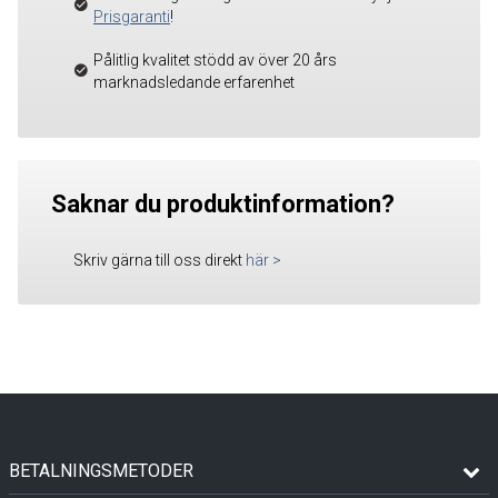
Prisgaranti
!
Pålitlig kvalitet stödd av över 20 års
marknadsledande erfarenhet
Saknar du produktinformation?
Skriv gärna till oss direkt
här
>
BETALNINGSMETODER