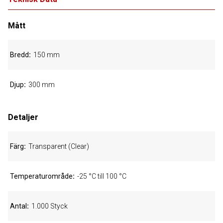
Mått
Bredd
150 mm
Djup
300 mm
Detaljer
Färg
Transparent (Clear)
Temperaturområde
-25 °C till 100 °C
Antal
1.000 Styck