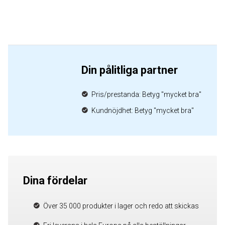
Din pålitliga partner
Pris/prestanda: Betyg "mycket bra"
Kundnöjdhet: Betyg "mycket bra"
Dina fördelar
Över 35 000 produkter i lager och redo att skickas