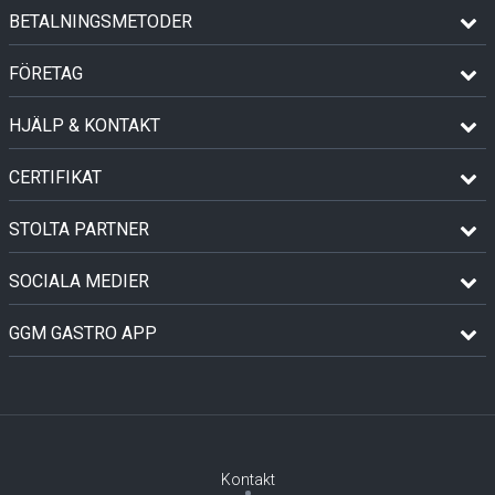
BETALNINGSMETODER
FÖRETAG
HJÄLP & KONTAKT
CERTIFIKAT
STOLTA PARTNER
SOCIALA MEDIER
GGM GASTRO APP
Kontakt