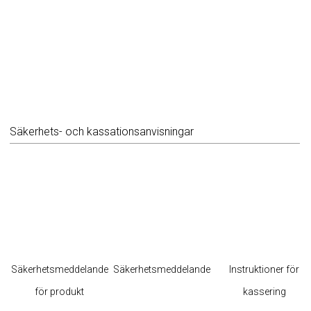
Säkerhets- och kassationsanvisningar
Säkerhetsmeddelande
Säkerhetsmeddelande
Instruktioner för
för produkt
kassering