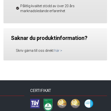
Pålitlig kvalitet stödd av över 20 års
marknadsledande erfarenhet
Saknar du produktinformation?
Skriv gärna till oss direkt
här
>
CERTIFIKAT