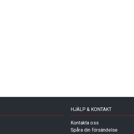
HJÄLP & KONTAKT
Kontakta oss
Spåra din försändelse